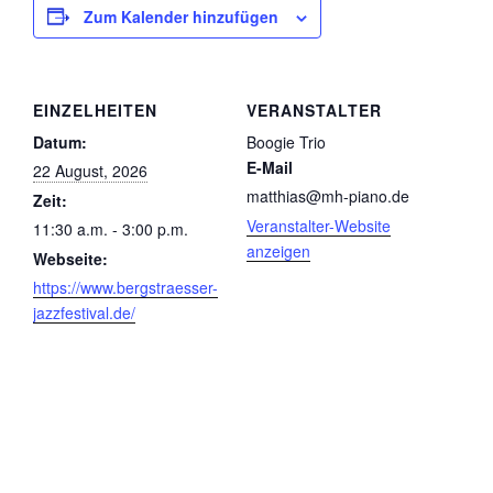
Zum Kalender hinzufügen
EINZELHEITEN
VERANSTALTER
Datum:
Boogie Trio
E-Mail
22 August, 2026
matthias@mh-piano.de
Zeit:
Veranstalter-Website
11:30 a.m. - 3:00 p.m.
anzeigen
Webseite:
https://www.bergstraesser-
jazzfestival.de/