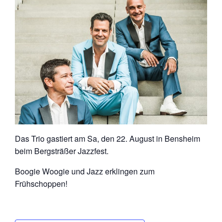
Das Trio gastiert am Sa, den 22. August in Bensheim
beim Bergsträßer Jazzfest.
Boogie Woogie und Jazz erklingen zum
Frühschoppen!